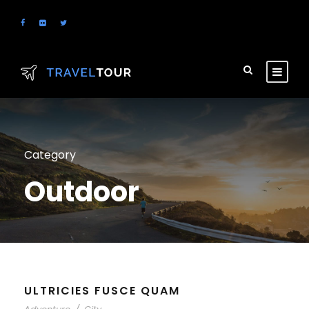
Category
Outdoor
ULTRICIES FUSCE QUAM