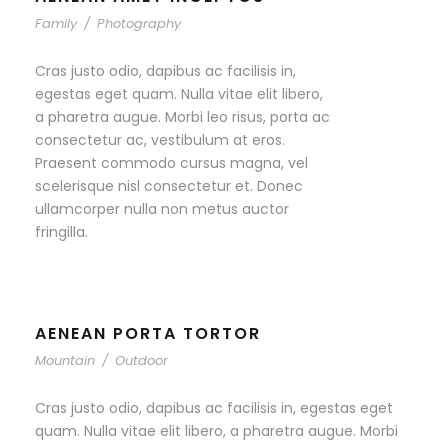
Family
/
Photography
Cras justo odio, dapibus ac facilisis in,
egestas eget quam. Nulla vitae elit libero,
a pharetra augue. Morbi leo risus, porta ac
consectetur ac, vestibulum at eros.
Praesent commodo cursus magna, vel
scelerisque nisl consectetur et. Donec
ullamcorper nulla non metus auctor
fringilla.
AENEAN PORTA TORTOR
Mountain
/
Outdoor
Cras justo odio, dapibus ac facilisis in, egestas eget
quam. Nulla vitae elit libero, a pharetra augue. Morbi