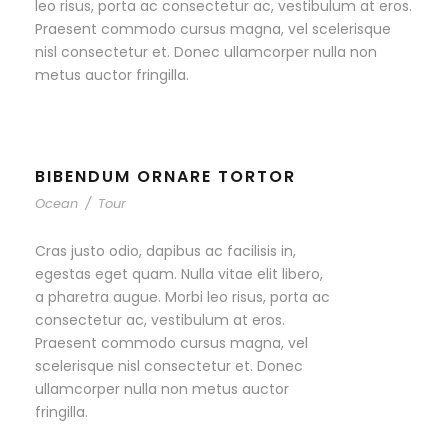
leo risus, porta ac consectetur ac, vestibulum at eros.
Praesent commodo cursus magna, vel scelerisque
nisl consectetur et. Donec ullamcorper nulla non
metus auctor fringilla.
BIBENDUM ORNARE TORTOR
Ocean
/
Tour
Cras justo odio, dapibus ac facilisis in,
egestas eget quam. Nulla vitae elit libero,
a pharetra augue. Morbi leo risus, porta ac
consectetur ac, vestibulum at eros.
Praesent commodo cursus magna, vel
scelerisque nisl consectetur et. Donec
ullamcorper nulla non metus auctor
fringilla.